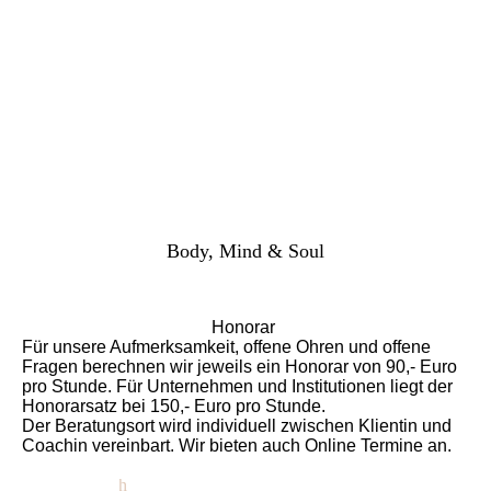
Body, Mind & Soul
Honorar
Für unsere Aufmerksamkeit, offene Ohren und offene
Fragen berechnen wir jeweils ein Honorar von 90,- Euro
pro Stunde. Für Unternehmen und Institutionen liegt der
Honorarsatz bei 150,- Euro pro Stunde.
Der Beratungsort wird individuell zwischen Klientin und
Coachin vereinbart. Wir bieten auch Online Termine an.
Erstgespräch