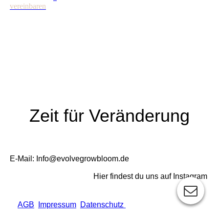
vereinbaren
Zeit für Veränderung
E-Mail: Info@evolvegrowbloom.de
Hier findest du uns auf Instagram
AGB
Impressum
Datenschutz